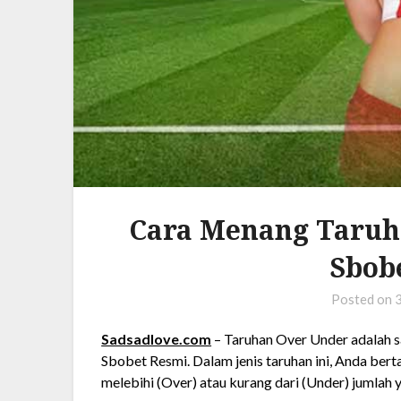
Cara Menang Taruha
Sbob
Posted on
Sadsadlove.com
– Taruhan Over Under adalah sal
Sbobet Resmi. Dalam jenis taruhan ini, Anda ber
melebihi (Over) atau kurang dari (Under) jumlah 