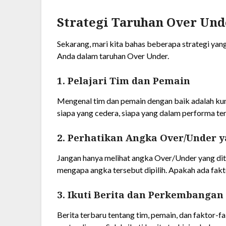
Strategi Taruhan Over Und
Sekarang, mari kita bahas beberapa strategi ya
Anda dalam taruhan Over Under.
1. Pelajari Tim dan Pemain
Mengenal tim dan pemain dengan baik adalah kun
siapa yang cedera, siapa yang dalam performa te
2. Perhatikan Angka Over/Under 
Jangan hanya melihat angka Over/Under yang di
mengapa angka tersebut dipilih. Apakah ada fak
3. Ikuti Berita dan Perkembangan
Berita terbaru tentang tim, pemain, dan faktor-f