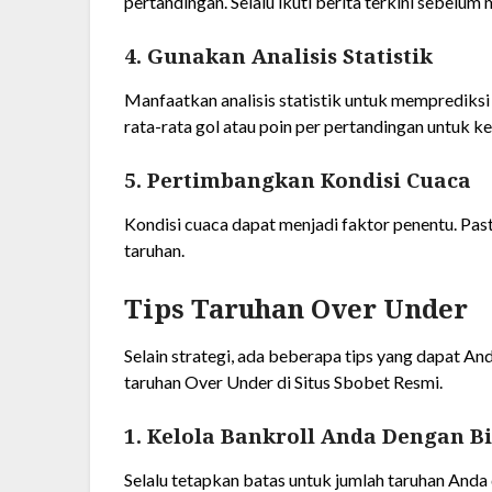
pertandingan. Selalu ikuti berita terkini sebelu
4. Gunakan Analisis Statistik
Manfaatkan analisis statistik untuk memprediksi
rata-rata gol atau poin per pertandingan untuk ke
5. Pertimbangkan Kondisi Cuaca
Kondisi cuaca dapat menjadi faktor penentu. 
taruhan.
Tips Taruhan Over Under
Selain strategi, ada beberapa tips yang dapat A
taruhan Over Under di Situs Sbobet Resmi.
1. Kelola Bankroll Anda Dengan B
Selalu tetapkan batas untuk jumlah taruhan Anda 