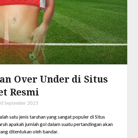
n Over Under di Situs
et Resmi
30 September 2023
ah satu jenis taruhan yang sangat populer di Situs
taruh apakah jumlah gol dalam suatu pertandingan akan
yang ditentukan oleh bandar.