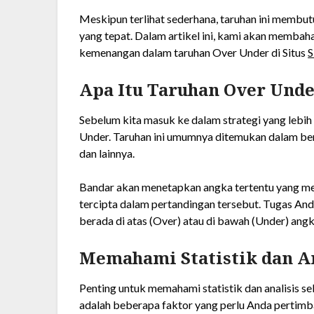
Meskipun terlihat sederhana, taruhan ini membu
yang tepat. Dalam artikel ini, kami akan membah
kemenangan dalam taruhan Over Under di Situs
S
Apa Itu Taruhan Over Und
Sebelum kita masuk ke dalam strategi yang lebih
Under. Taruhan ini umumnya ditemukan dalam berba
dan lainnya.
Bandar akan menetapkan angka tertentu yang mewa
tercipta dalam pertandingan tersebut. Tugas An
berada di atas (Over) atau di bawah (Under) angk
Memahami Statistik dan An
Penting untuk memahami statistik dan analisis 
adalah beberapa faktor yang perlu Anda pertim