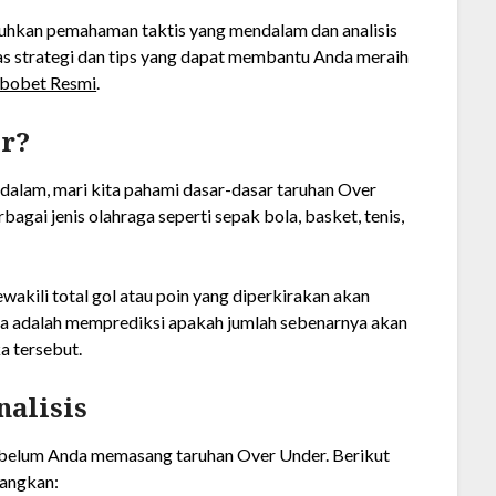
tuhkan pemahaman taktis yang mendalam dan analisis
as strategi dan tips yang dapat membantu Anda meraih
bobet Resmi
.
er?
 dalam, mari kita pahami dasar-dasar taruhan Over
gai jenis olahraga seperti sepak bola, basket, tenis,
kili total gol atau poin yang diperkirakan akan
da adalah memprediksi apakah jumlah sebenarnya akan
a tersebut.
alisis
sebelum Anda memasang taruhan Over Under. Berikut
bangkan: