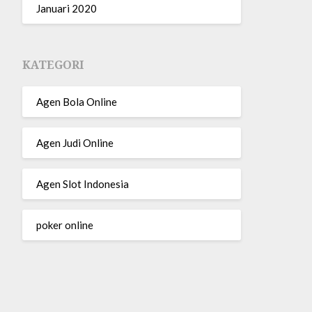
Januari 2020
KATEGORI
Agen Bola Online
Agen Judi Online
Agen Slot Indonesia
poker online