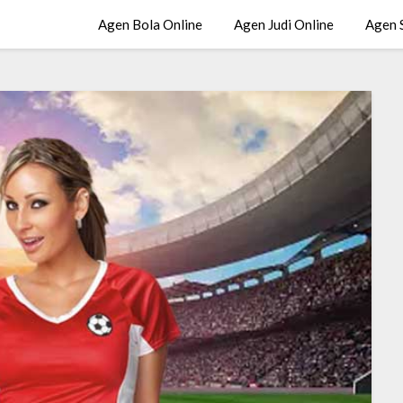
Agen Bola Online
Agen Judi Online
Agen S