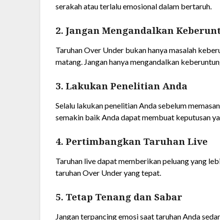
serakah atau terlalu emosional dalam bertaruh.
2. Jangan Mengandalkan Keberun
Taruhan Over Under bukan hanya masalah keberunt
matang. Jangan hanya mengandalkan keberuntun
3. Lakukan Penelitian Anda
Selalu lakukan penelitian Anda sebelum memasang
semakin baik Anda dapat membuat keputusan yan
4. Pertimbangkan Taruhan Live
Taruhan live dapat memberikan peluang yang l
taruhan Over Under yang tepat.
5. Tetap Tenang dan Sabar
Jangan terpancing emosi saat taruhan Anda sedang