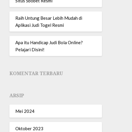
Situs Sbobet Resmi
Raih Untung Besar Lebih Mudah di
Aplikasi Judi Togel Resmi
Apa itu Handicap Judi Bola Online?
Pelajari Disini!
KOMENTAR TERBARU
ARSIP
Mei 2024
Oktober 2023